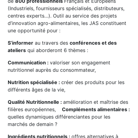
de
800 professionnels
Français et Européens
(Industriels, fournisseurs spécialisés, distributeurs,
centres experts…). Outil au service des projets
d’innovation agro-alimentaires, les JAS constituent
une opportunité pour :
S’informer
au travers des
conférences et des
ateliers
qui aborderont 6 thèmes :
Communication :
valoriser son engagement
nutritionnel auprès du consommateur,
Nutrition spécialisée :
créer des produits pour les
différents âges de la vie,
Qualité Nutritionnelle :
amélioration et maîtrise des
filières européennes,
Compléments alimentaires :
quelles dynamiques différenciantes pour les
marchés de demain ?
Ingrédients nutritionnels :
offres alternatives à