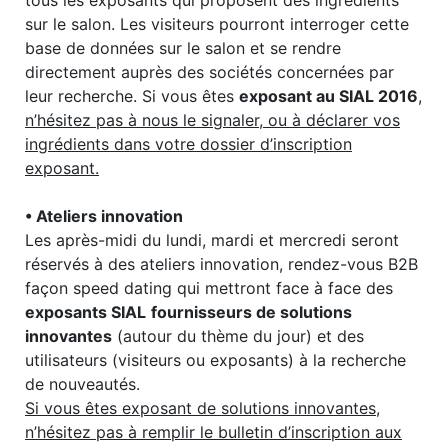
tous les exposants qui proposent des ingrédients
sur le salon. Les visiteurs pourront interroger cette
base de données sur le salon et se rendre
directement auprès des sociétés concernées par
leur recherche. Si vous êtes
exposant au SIAL 2016
,
n’hésitez pas à nous le signaler, ou à déclarer vos
ingrédients dans votre dossier d’inscription
exposant.
• Ateliers innovation
Les après-midi du lundi, mardi et mercredi seront
réservés à des ateliers innovation, rendez-vous B2B
façon speed dating qui mettront face à face des
exposants SIAL
fournisseurs de solutions
innovantes
(autour du thème du jour) et des
utilisateurs (visiteurs ou exposants) à la recherche
de nouveautés.
Si vous êtes exposant de solutions innovantes,
n’hésitez pas à remplir le bulletin d’inscription aux