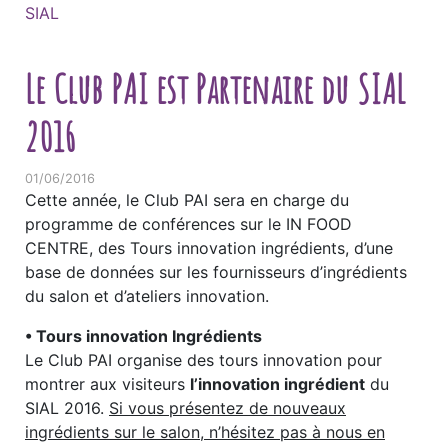
SIAL
Le Club PAI est Partenaire du SIAL
2016
01/06/2016
Cette année, le Club PAI sera en charge du
programme de conférences sur le IN FOOD
CENTRE, des Tours innovation ingrédients, d’une
base de données sur les fournisseurs d’ingrédients
du salon et d’ateliers innovation.
• Tours innovation Ingrédients
Le Club PAI organise des tours innovation pour
montrer aux visiteurs
l’innovation ingrédient
du
SIAL 2016.
Si vous présentez de nouveaux
ingrédients sur le salon, n’hésitez pas à nous en