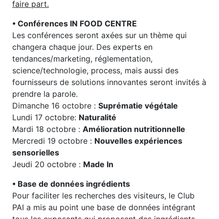
faire part.
• Conférences IN FOOD CENTRE
Les conférences seront axées sur un thème qui
changera chaque jour. Des experts en
tendances/marketing, réglementation,
science/technologie, process, mais aussi des
fournisseurs de solutions innovantes seront invités à
prendre la parole.
Dimanche 16 octobre :
Suprématie végétale
Lundi 17 octobre:
Naturalité
Mardi 18 octobre :
Amélioration nutritionnelle
Mercredi 19 octobre :
Nouvelles expériences
sensorielles
Jeudi 20 octobre :
Made In
• Base de données ingrédients
Pour faciliter les recherches des visiteurs, le Club
PAI a mis au point une base de données intégrant