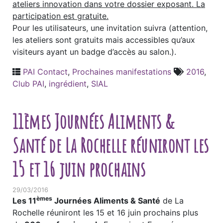
ateliers innovation dans votre dossier exposant. La
participation est gratuite.
Pour les utilisateurs, une invitation suivra (attention,
les ateliers sont gratuits mais accessibles qu’aux
visiteurs ayant un badge d’accès au salon.).
PAI Contact
,
Prochaines manifestations
2016
,
Club PAI
,
ingrédient
,
SIAL
11èmes Journées Aliments &
Santé de La Rochelle réuniront les
15 et 16 juin prochains
29/03/2016
èmes
Les 11
Journées Aliments & Santé
de La
Rochelle réuniront les 15 et 16 juin prochains plus