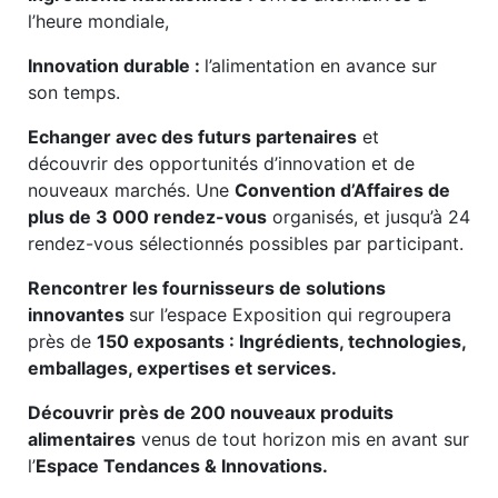
l’heure mondiale,
Innovation durable :
l’alimentation en avance sur
son temps.
Echanger avec des futurs partenaires
et
découvrir des opportunités d’innovation et de
nouveaux marchés. Une
Convention d’Affaires de
plus de 3 000 rendez-vous
organisés, et jusqu’à 24
rendez-vous sélectionnés possibles par participant.
Rencontrer les fournisseurs de solutions
innovantes
sur l’espace Exposition qui regroupera
près de
150 exposants : Ingrédients, technologies,
emballages, expertises et services.
Découvrir
près de 200 nouveaux produits
alimentaires
venus de tout horizon mis en avant sur
l’
Espace Tendances & Innovations.