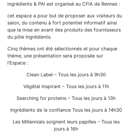
ingrédients & PAI est organisé au CFIA de Rennes :
cet espace a pour but de proposer aux visiteurs du
salon, du contenu à fort potentiel informatif ainsi
que la mise en avant des produits des fournisseurs
du pôle Ingrédients.
Cinq thèmes ont été sélectionnés et pour chaque
thème, une présentation sera proposée sur
l’Espace :
Clean Label – Tous les jours à 9h30
Végétal Inspirant – Tous les jours à 11h
Searching for proteins – Tous les jours à 13h
Ingrédients de la confiance Tous les jours à 14h30
Les Millennials soignent leurs papilles – Tous les
jours à 16h