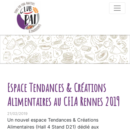
Skip to content
Espace Tendances & Créations
Alimentaires au CFIA Rennes 2019
21/02/2019
Un nouvel espace Tendances & Créations
Alimentaires (Hall 4 Stand D21) dédié aux