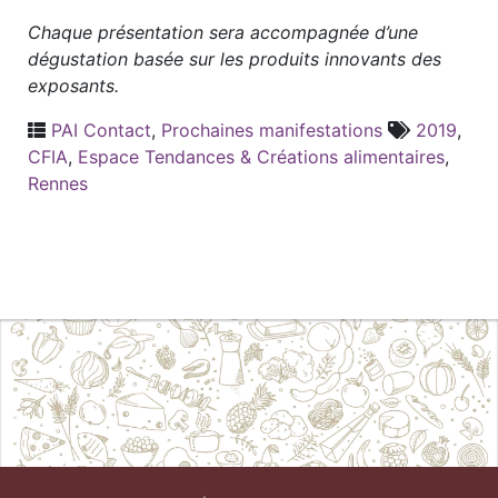
Chaque présentation sera accompagnée d’une
dégustation basée sur les produits innovants des
exposants.
PAI Contact
,
Prochaines manifestations
2019
,
CFIA
,
Espace Tendances & Créations alimentaires
,
Rennes