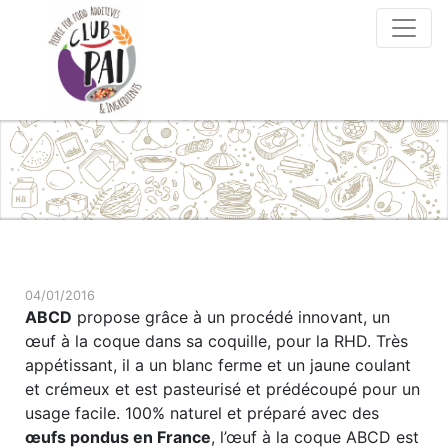
Skip to content
04/01/2016
ABCD
propose grâce à un procédé innovant, un
œuf à la coque dans sa coquille, pour la RHD. Très
appétissant, il a un blanc ferme et un jaune coulant
et crémeux et est pasteurisé et prédécoupé pour un
usage facile. 100% naturel et préparé avec des
œufs pondus en France
, l’œuf à la coque ABCD est