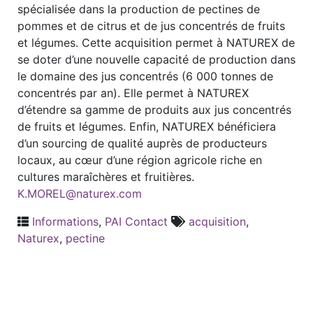
spécialisée dans la production de pectines de
pommes et de citrus et de jus concentrés de fruits
et légumes. Cette acquisition permet à NATUREX de
se doter d’une nouvelle capacité de production dans
le domaine des jus concentrés (6 000 tonnes de
concentrés par an). Elle permet à NATUREX
d’étendre sa gamme de produits aux jus concentrés
de fruits et légumes. Enfin, NATUREX bénéficiera
d’un sourcing de qualité auprès de producteurs
locaux, au cœur d’une région agricole riche en
cultures maraîchères et fruitières.
K.MOREL@naturex.com
Informations
,
PAI Contact
acquisition
,
Naturex
,
pectine