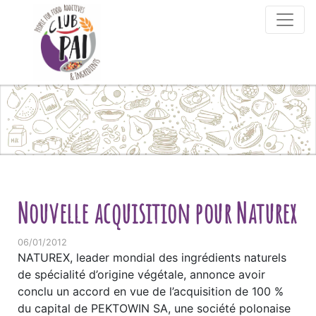
Skip to content
Nouvelle acquisition pour Naturex
06/01/2012
NATUREX, leader mondial des ingrédients naturels
de spécialité d’origine végétale, annonce avoir
conclu un accord en vue de l’acquisition de 100 %
du capital de PEKTOWIN SA, une société polonaise