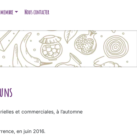
e membre
Nous contacter
muns
rielles et commerciales, à l’automne
rence, en juin 2016.