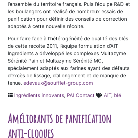
l’ensemble du territoire français. Puis l’équipe R&D et
les boulangers ont réalisé de nombreux essais de
panification pour définir des conseils de correction
adaptés à cette nouvelle récolte.
Pour faire face à l’hétérogénéité de qualité des blés
de cette récolte 2011, l’équipe formulation d’AIT
Ingredients a développé les complexes Multazyme
Sérénité Pain et Multazyme Sérénité MG,
spécialement adaptés aux farines ayant des défauts
d’excès de lissage, d’allongement et de manque de
tenue.
edevaux@soufflet-group.com
Ingrédients innovants
,
PAI Contact
AIT
,
blé
Améliorants de panification
anti-cloques