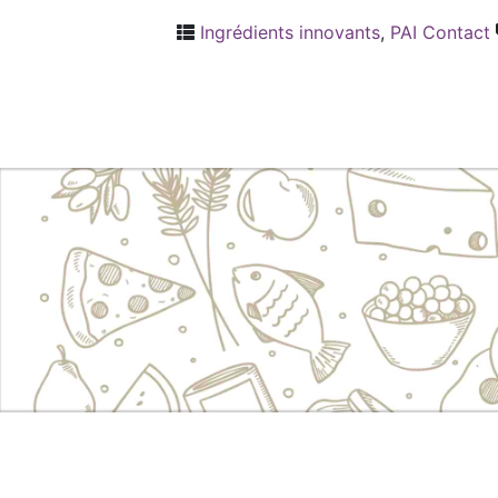
Ingrédients innovants
,
PAI Contact