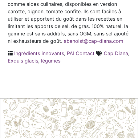
comme aides culinaires, disponibles en version
carotte, oignon, tomate confite. Ils sont faciles à
utiliser et apportent du goût dans les recettes en
limitant les apports de sel, de gras. 100% naturel, la
gamme est sans additifs, sans OGM, sans sel ajouté
ni exhausteurs de goût.
abenoist@cap-diana.com
Ingrédients innovants
,
PAI Contact
Cap Diana
,
Exquis glacis
,
légumes