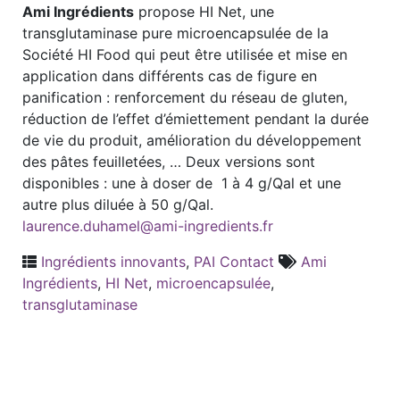
Ami Ingrédients
propose HI Net, une
transglutaminase pure microencapsulée de la
Société HI Food qui peut être utilisée et mise en
application dans différents cas de figure en
panification : renforcement du réseau de gluten,
réduction de l’effet d’émiettement pendant la durée
de vie du produit, amélioration du développement
des pâtes feuilletées, … Deux versions sont
disponibles : une à doser de 1 à 4 g/Qal et une
autre plus diluée à 50 g/Qal.
laurence.duhamel@ami-ingredients.fr
Ingrédients innovants
,
PAI Contact
Ami
Ingrédients
,
HI Net
,
microencapsulée
,
transglutaminase