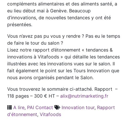
compléments alimentaires et des aliments santé, a
eu lieu début mai à Genève. Beaucoup
d’innovations, de nouvelles tendances y ont été
présentées.
Vous n’avez pas pu vous y rendre ? Pas eu le temps
de faire le tour du salon ?
Lisez notre rapport d’étonnement « tendances &
innovations à Vitafoods » qui détaille les tendances
illustrées avec les innovations vues sur le salon. Il
fait également le point sur les Tours Innovation que
nous avons organisés pendant le Salon.
Vous trouverez le sommaire ci-attaché. Rapport –
118 pages – 300 € HT –
alix@nutrimarketing.fr
A lire
,
PAI Contact
Innovation tour
,
Rapport
d'étonnement
,
Vitafoods