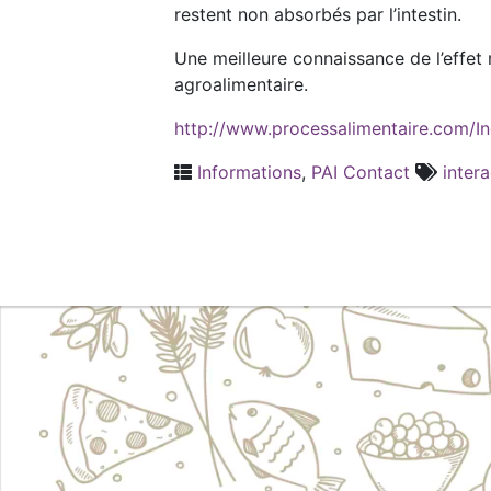
restent non absorbés par l’intestin.
Une meilleure connaissance de l’effet 
agroalimentaire.
http://www.processalimentaire.com/Ing
Informations
,
PAI Contact
inter