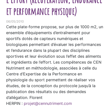
et performance physique)
06/05/2010
Cette plate-forme propose, sur plus de 1000 m2, un
ensemble d’équipements d’entraînement pour
sportifs dotés de capteurs numériques et
biologiques permettant d’évaluer les performances
et l’endurance dans la plupart des disciplines
sportives et leur évolution sous l’effet des aliments
et ingrédients de l’effort. Les compétences de CEN
Nutriment en méthodologie, associées à celle du
Centre d’Expertise de la Performance en
physiologie du sport permettent de réaliser vos
études, de la conception du protocole jusqu’à la
publication des résultats ou des demandes
d’allégation. Florent
HERPIN :
projet@cennutriment.com