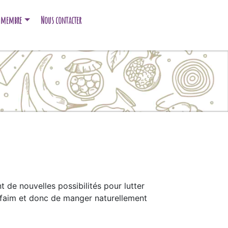
e membre
Nous contacter
t de nouvelles possibilités pour lutter
de faim et donc de manger naturellement