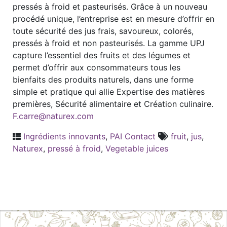
pressés à froid et pasteurisés. Grâce à un nouveau
procédé unique, l’entreprise est en mesure d’offrir en
toute sécurité des jus frais, savoureux, colorés,
pressés à froid et non pasteurisés. La gamme UPJ
capture l’essentiel des fruits et des légumes et
permet d’offrir aux consommateurs tous les
bienfaits des produits naturels, dans une forme
simple et pratique qui allie Expertise des matières
premières, Sécurité alimentaire et Création culinaire.
F.carre@naturex.com
Ingrédients innovants
,
PAI Contact
fruit
,
jus
,
Naturex
,
pressé à froid
,
Vegetable juices