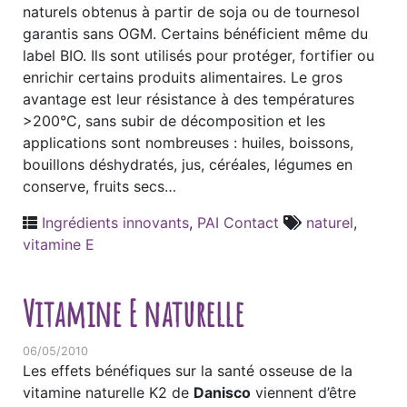
naturels obtenus à partir de soja ou de tournesol
garantis sans OGM. Certains bénéficient même du
label BIO. Ils sont utilisés pour protéger, fortifier ou
enrichir certains produits alimentaires. Le gros
avantage est leur résistance à des températures
>200°C, sans subir de décomposition et les
applications sont nombreuses : huiles, boissons,
bouillons déshydratés, jus, céréales, légumes en
conserve, fruits secs…
Ingrédients innovants
,
PAI Contact
naturel
,
vitamine E
Vitamine E naturelle
06/05/2010
Les effets bénéfiques sur la santé osseuse de la
vitamine naturelle K2 de
Danisco
viennent d’être