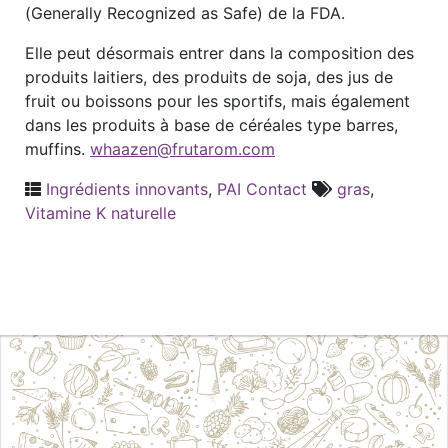
(Generally Recognized as Safe) de la FDA.
Elle peut désormais entrer dans la composition des
produits laitiers, des produits de soja, des jus de
fruit ou boissons pour les sportifs, mais également
dans les produits à base de céréales type barres,
muffins.
whaazen@frutarom.com
Ingrédients innovants
,
PAI Contact
gras
,
Vitamine K naturelle