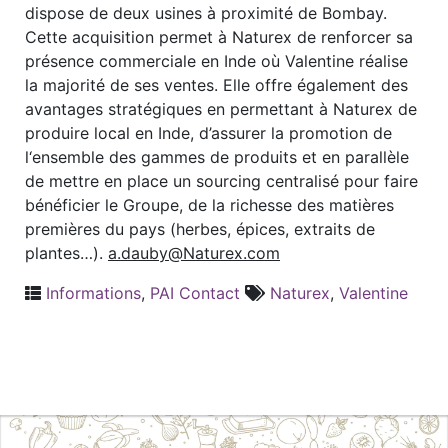
dispose de deux usines à proximité de Bombay.
Cette acquisition permet à Naturex de renforcer sa
présence commerciale en Inde où Valentine réalise
la majorité de ses ventes. Elle offre également des
avantages stratégiques en permettant à Naturex de
produire local en Inde, d’assurer la promotion de
l‘ensemble des gammes de produits et en parallèle
de mettre en place un sourcing centralisé pour faire
bénéficier le Groupe, de la richesse des matières
premières du pays (herbes, épices, extraits de
plantes…).
a.dauby@Naturex.com
Informations
,
PAI Contact
Naturex
,
Valentine