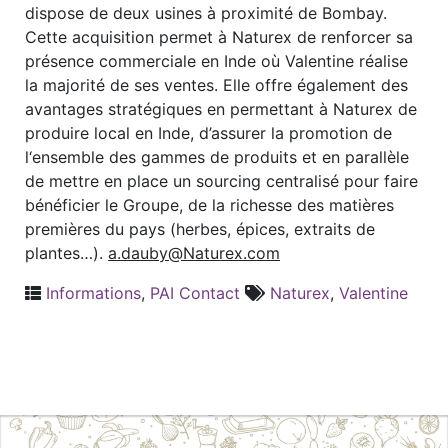
dispose de deux usines à proximité de Bombay.
Cette acquisition permet à Naturex de renforcer sa
présence commerciale en Inde où Valentine réalise
la majorité de ses ventes. Elle offre également des
avantages stratégiques en permettant à Naturex de
produire local en Inde, d’assurer la promotion de
l‘ensemble des gammes de produits et en parallèle
de mettre en place un sourcing centralisé pour faire
bénéficier le Groupe, de la richesse des matières
premières du pays (herbes, épices, extraits de
plantes…).
a.dauby@Naturex.com
Informations
,
PAI Contact
Naturex
,
Valentine