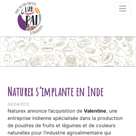
Skip to content
Naturex s’implante en Inde
04/04/2012
Naturex annonce l’acquisition de
Valentine
, une
entreprise indienne spécialisée dans la production
de poudres de fruits et légumes et de couleurs
naturelles pour l’industrie agroalimentaire qui