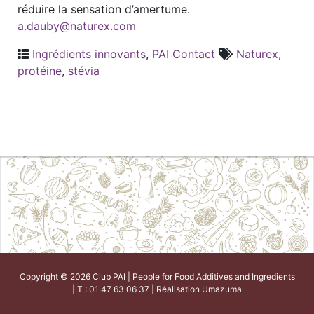
réduire la sensation d’amertume.
a.dauby@naturex.com
Ingrédients innovants
,
PAI Contact
Naturex
,
protéine
,
stévia
Copyright © 2026 Club PAI | People for Food Additives and Ingredients
| T : 01 47 63 06 37 | Réalisation
Umazuma