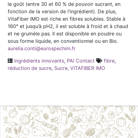
le goût (entre 30 et 60 % de pouvoir sucrant, en
fonction de la version de l’ingrédient). De plus,
VitaFiber IMO est riche en fibres solubles. Stable à
160° et jusqu’à pH2, il est soluble à froid et à chaud
et ne grumèle pas. Il est disponible en poudre ou
sous forme liquide, en conventionnel ou en Bio.
aurelia.conti@eurospechim.fr
Ingrédients innovants
,
PAI Contact
fibre
,
réduction de sucre
,
Sucre
,
VITAFIBER IMO