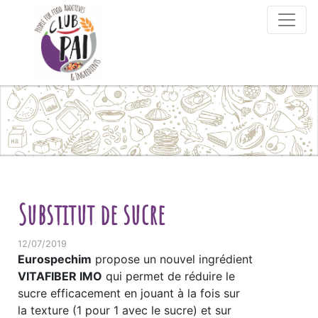
Skip to content
Substitut de sucre
12/07/2019
Eurospechim
propose un nouvel ingrédient
VITAFIBER IMO
qui permet de réduire le
sucre efficacement en jouant à la fois sur
la texture (1 pour 1 avec le sucre) et sur