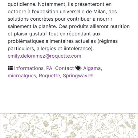
quotidienne. Notamment, ils présenteront en
octobre à l’exposition universelle de Milan, des
solutions concrètes pour contribuer à nourrir
sainement la planète. Ces produits allieront nutrition
et plaisir gustatif tout en répondant aux
problématiques alimentaires actuelles (régimes
particuliers, allergies et iintolérance).
emily.delommez@roquette.com
Informations
,
PAI Contact
Algama
,
microalgues
,
Roquette
,
Springwave®