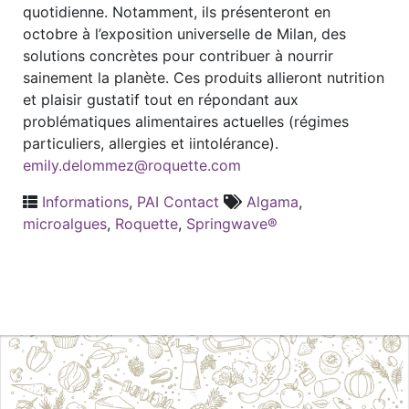
quotidienne. Notamment, ils présenteront en
octobre à l’exposition universelle de Milan, des
solutions concrètes pour contribuer à nourrir
sainement la planète. Ces produits allieront nutrition
et plaisir gustatif tout en répondant aux
problématiques alimentaires actuelles (régimes
particuliers, allergies et iintolérance).
emily.delommez@roquette.com
Informations
,
PAI Contact
Algama
,
microalgues
,
Roquette
,
Springwave®