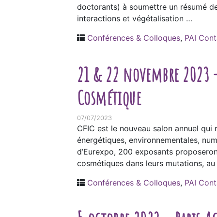
doctorants) à soumettre un résumé de l
interactions et végétalisation …
Conférences & Colloques
,
PAI Cont
21 & 22 novembre 2023 – 
Cosmétique
07/07/2023
CFIC est le nouveau salon annuel qui r
énergétiques, environnementales, num
d’Eurexpo, 200 exposants proposeront 
cosmétiques dans leurs mutations, au
Conférences & Colloques
,
PAI Cont