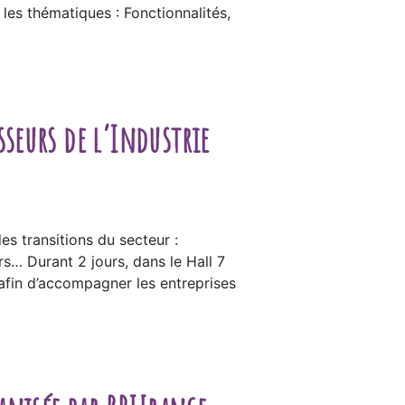
les thématiques : Fonctionnalités,
seurs de l’Industrie
es transitions du secteur :
… Durant 2 jours, dans le Hall 7
afin d’accompagner les entreprises