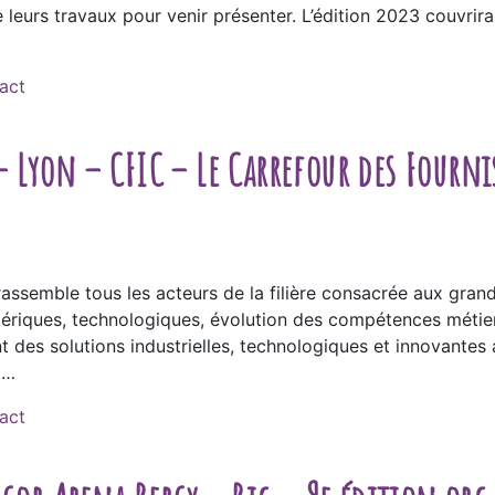
eurs travaux pour venir présenter. L’édition 2023 couvrira 
act
Lyon – CFIC – Le Carrefour des Fournis
assemble tous les acteurs de la filière consacrée aux grand
ériques, technologiques, évolution des compétences métiers
des solutions industrielles, technologiques et innovantes 
 …
act