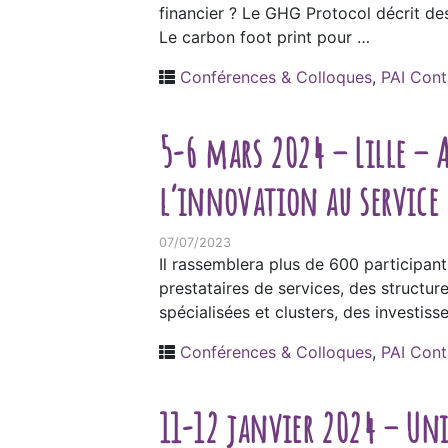
financier ? Le GHG Protocol décrit des
Le carbon foot print pour …
Conférences & Colloques
,
PAI Cont
5-6 mars 2024 – Lille – 
l’innovation au service 
07/07/2023
Il rassemblera plus de 600 participant
prestataires de services, des structur
spécialisées et clusters, des investisse
Conférences & Colloques
,
PAI Cont
11-12 janvier 2024 – Uni