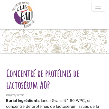
Skip to content
Concentré de protéines de
lactosérum AOP
06/03/2020
Eurial Ingrédients
lance Grassfit™ 80 WPC, un
concentré de protéines de lactosérum issues de la