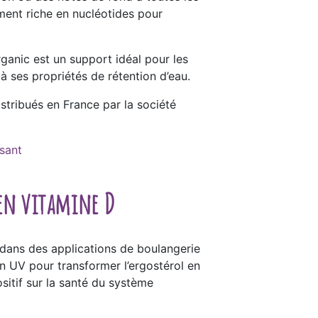
ment riche en nucléotides pour
ganic est un support idéal pour les
 ses propriétés de rétention d’eau.
stribués en France par la société
isant
 en vitamine D
 dans des applications de boulangerie
ion UV pour transformer l’ergostérol en
sitif sur la santé du système