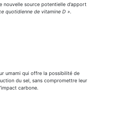
ne nouvelle source potentielle d’apport
e quotidienne de vitamine D ».
ur umami qui offre la possibilité de
uction du sel, sans compromettre leur
l’impact carbone.