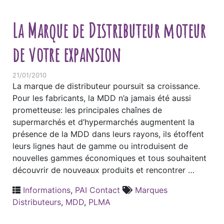
La Marque de Distributeur moteur
de votre expansion
21/01/2010
La marque de distributeur poursuit sa croissance.
Pour les fabricants, la MDD n’a jamais été aussi
prometteuse: les principales chaînes de
supermarchés et d’hypermarchés augmentent la
présence de la MDD dans leurs rayons, ils étoffent
leurs lignes haut de gamme ou introduisent de
nouvelles gammes économiques et tous souhaitent
découvrir de nouveaux produits et rencontrer …
Informations
,
PAI Contact
Marques
Distributeurs
,
MDD
,
PLMA