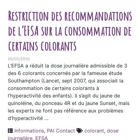
Restriction des recommandations
de l’EFSA sur la consommation de
certains colorants
05/01/2010
L’EFSA a réduit la dose journalière admissible de 3
des 6 colorants concernés par la fameuse étude
Southampton (Lancet, sept 2007, qui associait la
consommation de certains colorants à
l’hyperactivité des enfants). Il s’agit du jaune de
quinoléine, du ponceau 4R et du jaune Sunset, mais
les experts ne font pas référence aux problèmes
d’hyperactivité …
Informations
,
PAI Contact
colorant
,
dose
journalière
,
EFSA