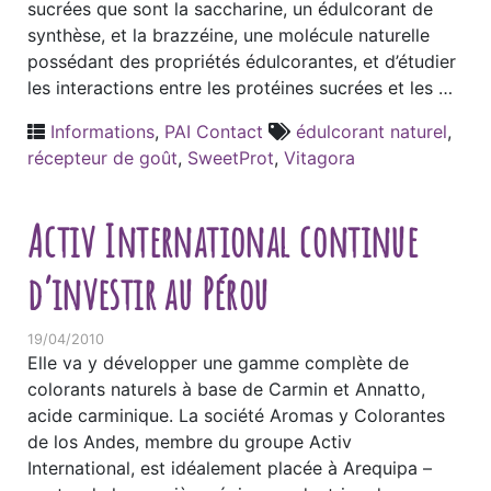
sucrées que sont la saccharine, un édulcorant de
synthèse, et la brazzéine, une molécule naturelle
possédant des propriétés édulcorantes, et d’étudier
les interactions entre les protéines sucrées et les …
Informations
,
PAI Contact
édulcorant naturel
,
récepteur de goût
,
SweetProt
,
Vitagora
Activ International continue
d’investir au Pérou
19/04/2010
Elle va y développer une gamme complète de
colorants naturels à base de Carmin et Annatto,
acide carminique. La société Aromas y Colorantes
de los Andes, membre du groupe Activ
International, est idéalement placée à Arequipa –