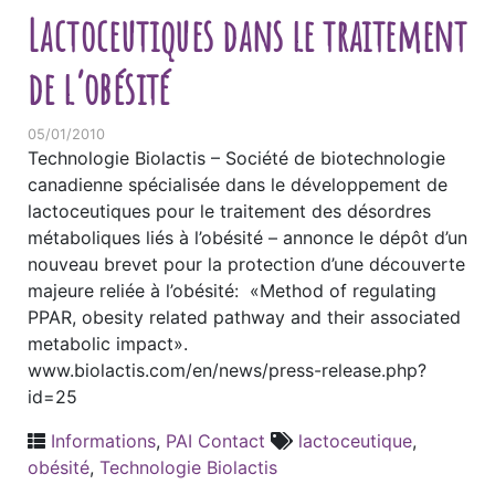
Lactoceutiques dans le traitement
de l’obésité
05/01/2010
Technologie Biolactis – Société de biotechnologie
canadienne spécialisée dans le développement de
lactoceutiques pour le traitement des désordres
métaboliques liés à l’obésité – annonce le dépôt d’un
nouveau brevet pour la protection d’une découverte
majeure reliée à l’obésité: «Method of regulating
PPAR, obesity related pathway and their associated
metabolic impact».
www.biolactis.com/en/news/press-release.php?
id=25
Informations
,
PAI Contact
lactoceutique
,
obésité
,
Technologie Biolactis