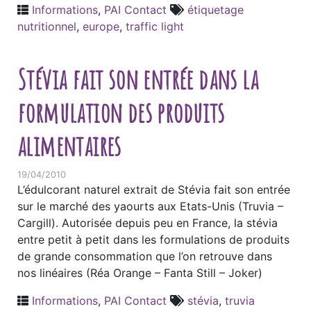
Informations
,
PAI Contact
étiquetage
nutritionnel
,
europe
,
traffic light
Stévia fait son entrée dans la
formulation des produits
alimentaires
19/04/2010
L’édulcorant naturel extrait de Stévia fait son entrée
sur le marché des yaourts aux Etats-Unis (Truvia –
Cargill). Autorisée depuis peu en France, la stévia
entre petit à petit dans les formulations de produits
de grande consommation que l’on retrouve dans
nos linéaires (Réa Orange – Fanta Still – Joker)
Informations
,
PAI Contact
stévia
,
truvia