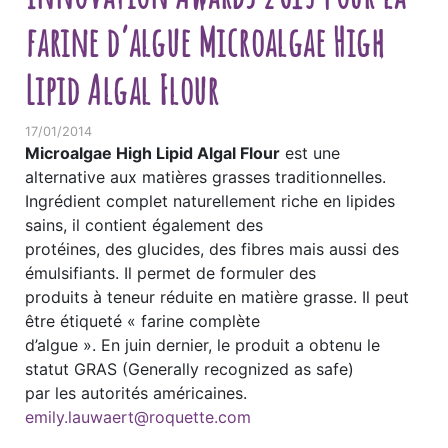
farine d’algue Microalgae High
Lipid Algal Flour
17/01/2014
Microalgae High Lipid Algal Flour
est une
alternative aux matières grasses traditionnelles.
Ingrédient complet naturellement riche en lipides
sains, il contient également des
protéines, des glucides, des fibres mais aussi des
émulsifiants. Il permet de formuler des
produits à teneur réduite en matière grasse. Il peut
être étiqueté « farine complète
d’algue ». En juin dernier, le produit a obtenu le
statut GRAS (Generally recognized as safe)
par les autorités américaines.
emily.lauwaert@roquette.com