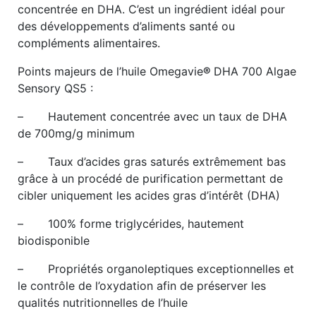
concentrée en DHA. C’est un ingrédient idéal pour
des développements d’aliments santé ou
compléments alimentaires.
Points majeurs de l’huile Omegavie
®
DHA 700 Algae
Sensory QS5 :
– Hautement concentrée avec un taux de DHA
de 700mg/g minimum
– Taux d’acides gras saturés extrêmement bas
grâce à un procédé de purification permettant de
cibler uniquement les acides gras d’intérêt (DHA)
– 100% forme triglycérides, hautement
biodisponible
– Propriétés organoleptiques exceptionnelles et
le contrôle de l’oxydation afin de préserver les
qualités nutritionnelles de l’huile